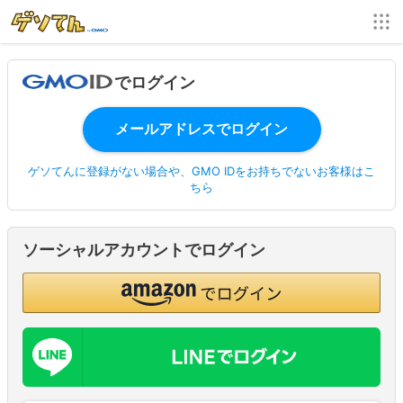
でログイン
ゲソてんに登録がない場合や、GMO IDをお持ちでないお客様はこ
ちら
ソーシャルアカウントでログイン