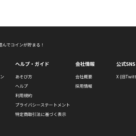
遊んでコインが貯まる！
ヘルプ・ガイド
会社情報
公式SNS
ン
あそび方
会社概要
X (旧Twitt
ヘルプ
採用情報
利用規約
プライバシーステートメント
特定商取引法に基づく表示