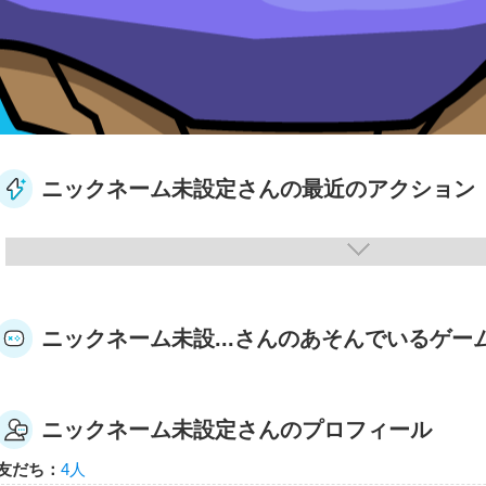
ニックネーム未設定さんの最近のアクション
ニックネーム未設...さんのあそんでいるゲー
ニックネーム未設定さんのプロフィール
友だち：
4人