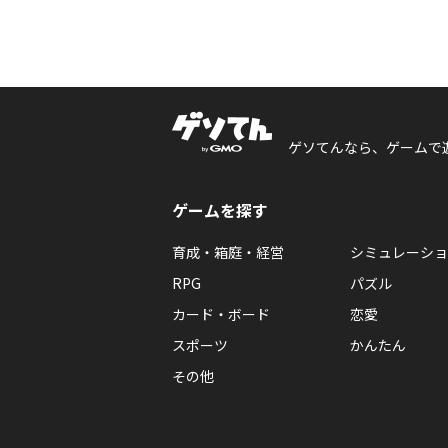
ゲソてんなら、ゲームで
ゲームを探す
育成・箱庭・経営
シミュレーショ
RPG
パズル
カード・ボード
恋愛
スポーツ
かんたん
その他