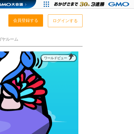
会員登録する
ログインする
ガヤルーム
ワールドビュー