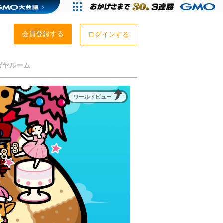
会員登録する
ログインする
ガヤルーム
ワールドビュー