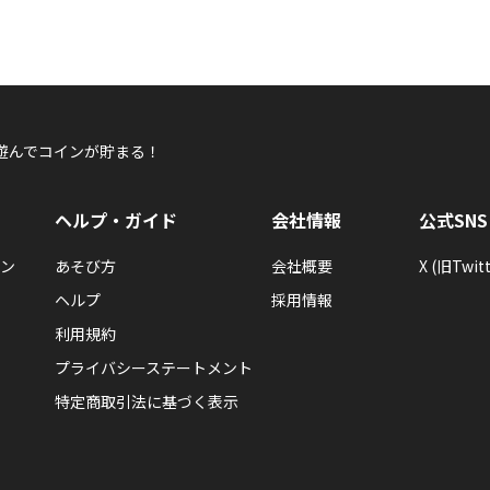
遊んでコインが貯まる！
ヘルプ・ガイド
会社情報
公式SNS
ン
あそび方
会社概要
X (旧Twitt
ヘルプ
採用情報
利用規約
プライバシーステートメント
特定商取引法に基づく表示