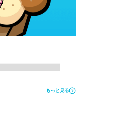
もっと見る