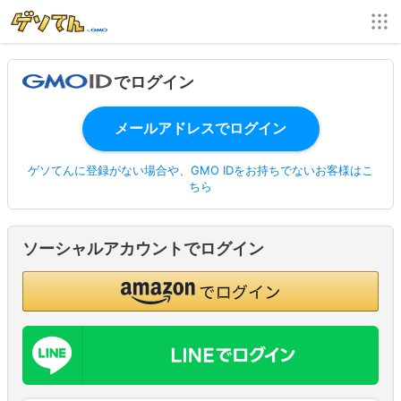
でログイン
ゲソてんに登録がない場合や、GMO IDをお持ちでないお客様はこ
ちら
ソーシャルアカウントでログイン