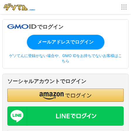
でログイン
ゲソてんに登録がない場合や、GMO IDをお持ちでないお客様はこ
ちら
ソーシャルアカウントでログイン