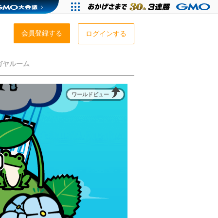
会員登録する
ログインする
ガヤルーム
ワールドビュー