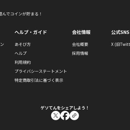
遊んでコインが貯まる！
ヘルプ・ガイド
会社情報
公式SNS
ン
あそび方
会社概要
X (旧Twitt
ヘルプ
採用情報
利用規約
プライバシーステートメント
特定商取引法に基づく表示
ゲソてんをシェアしよう！