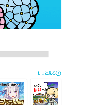
もっと見る