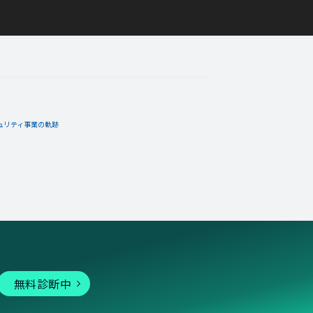
ュリティ事業の軌跡
無料診断中