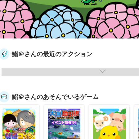
鮨＠さんの最近のアクション
鮨＠さんのあそんでいるゲーム