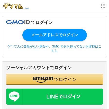
でログイン
ゲソてんに登録がない場合や、GMO IDをお持ちでないお客様はこ
ちら
ソーシャルアカウントでログイン