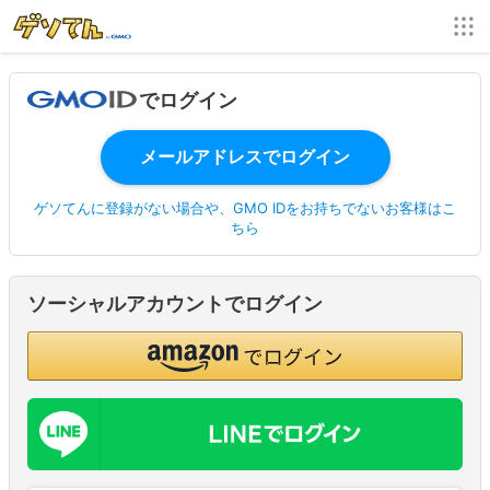
でログイン
ゲソてんに登録がない場合や、GMO IDをお持ちでないお客様はこ
ちら
ソーシャルアカウントでログイン