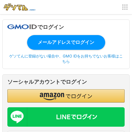
でログイン
ゲソてんに登録がない場合や、GMO IDをお持ちでないお客様はこ
ちら
ソーシャルアカウントでログイン