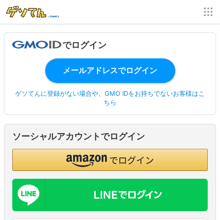
でログイン
ゲソてんに登録がない場合や、GMO IDをお持ちでないお客様はこ
ちら
ソーシャルアカウントでログイン