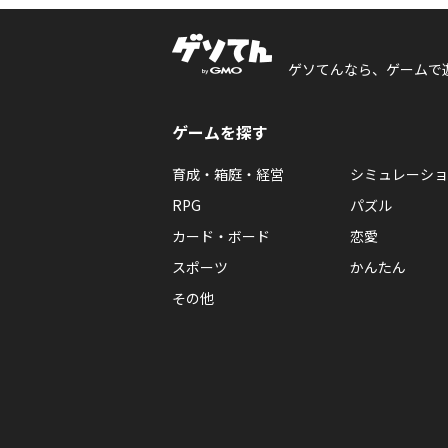
ゲソてんなら、ゲームで
ゲームを探す
育成・箱庭・経営
シミュレーショ
RPG
パズル
カード・ボード
恋愛
スポーツ
かんたん
その他