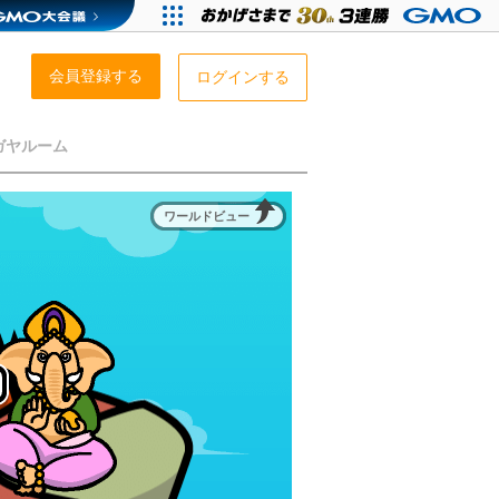
会員登録する
ログインする
ガヤルーム
ワールドビュー