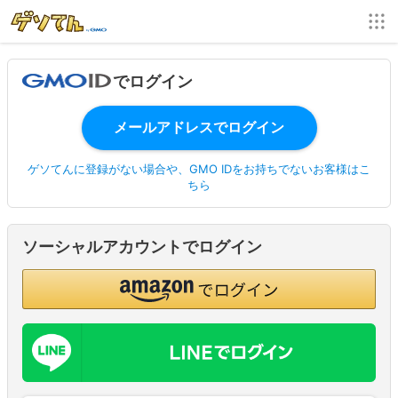
でログイン
ゲソてんに登録がない場合や、GMO IDをお持ちでないお客様はこ
ちら
ソーシャルアカウントでログイン