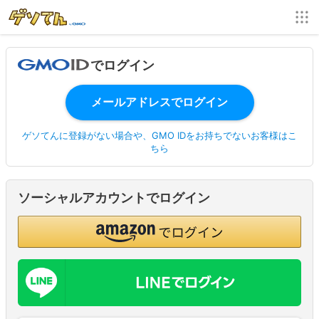
でログイン
ゲソてんに登録がない場合や、GMO IDをお持ちでないお客様はこ
ちら
ソーシャルアカウントでログイン