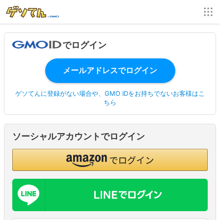
でログイン
ゲソてんに登録がない場合や、GMO IDをお持ちでないお客様はこ
ちら
ソーシャルアカウントでログイン