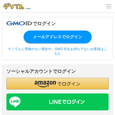
でログイン
ゲソてんに登録がない場合や、GMO IDをお持ちでないお客様はこ
ちら
ソーシャルアカウントでログイン