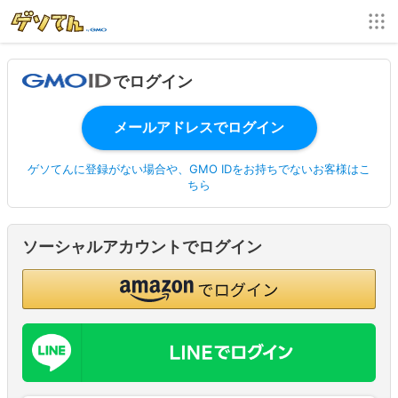
でログイン
ゲソてんに登録がない場合や、GMO IDをお持ちでないお客様はこ
ちら
ソーシャルアカウントでログイン