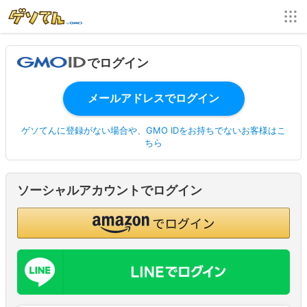
でログイン
ゲソてんに登録がない場合や、GMO IDをお持ちでないお客様はこ
ちら
ソーシャルアカウントでログイン