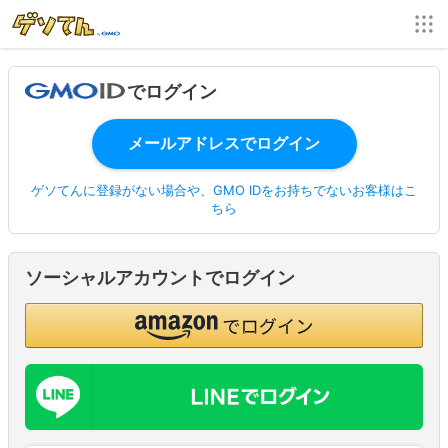
でログイン
ゲソてんに登録がない場合や、GMO IDをお持ちでないお客様はこ
ちら
ソーシャルアカウントでログイン