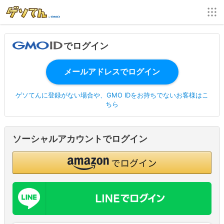
でログイン
ゲソてんに登録がない場合や、GMO IDをお持ちでないお客様はこ
ちら
ソーシャルアカウントでログイン