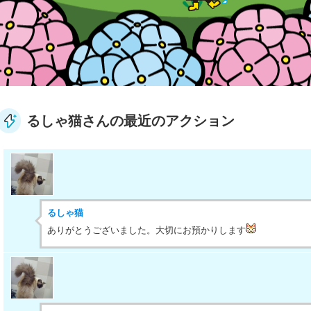
るしゃ猫さんの最近のアクション
るしゃ猫
ありがとうございました。大切にお預かりします