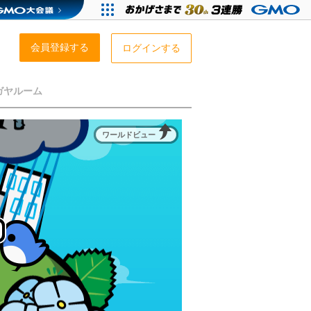
会員登録する
ログインする
ガヤルーム
ワールドビュー