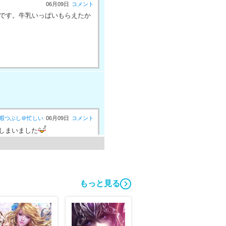
06月09日
コメント
うです。牛乳いっぱいもらえたか
暇つぶし＠忙しい
06月09日
コメント
しまいました
もっと見る
暇つぶし＠忙しい
06月09日
コメント