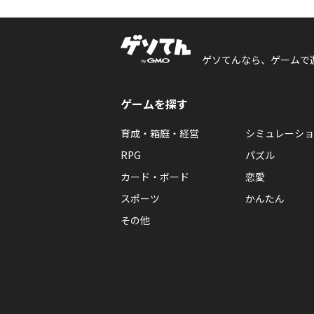
ゲソてんなら、ゲームで
ゲームを探す
育成・箱庭・経営
シミュレーショ
RPG
パズル
カード・ボード
恋愛
スポーツ
かんたん
その他