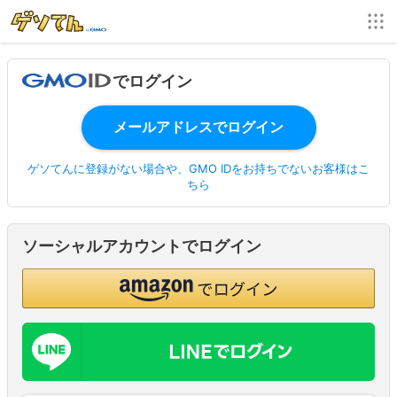
でログイン
ゲソてんに登録がない場合や、GMO IDをお持ちでないお客様はこ
ちら
ソーシャルアカウントでログイン