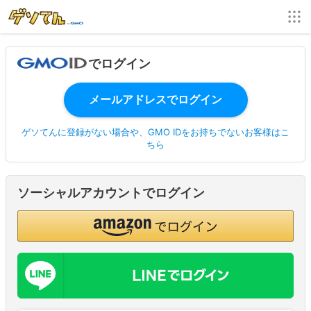
でログイン
ゲソてんに登録がない場合や、GMO IDをお持ちでないお客様はこ
ちら
ソーシャルアカウントでログイン