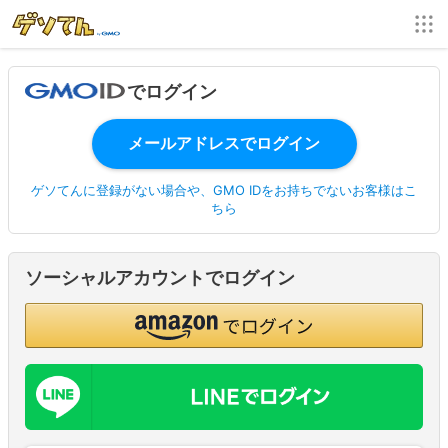
でログイン
ゲソてんに登録がない場合や、GMO IDをお持ちでないお客様はこ
ちら
ソーシャルアカウントでログイン