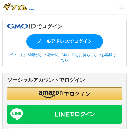
でログイン
ゲソてんに登録がない場合や、GMO IDをお持ちでないお客様はこ
ちら
ソーシャルアカウントでログイン