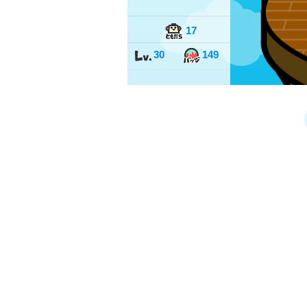
17
30
149