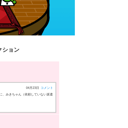
クション
04月23日
コメント
に、みきちゃん（依頼していない派遣