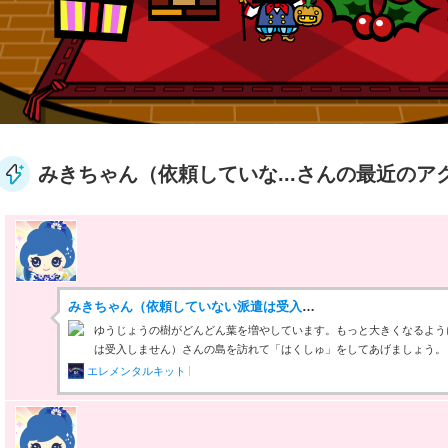
みきちゃん（依頼していな...さんの最近のア
みきちゃん（依頼していない派遣は受入しません）
ゆうじょうの樹がどんどん葉を増やしています。もっと大きくなるよう
は受入しません）さんの島を訪れて「はくしゅ」をしてあげましょう。
エレメンタルキット