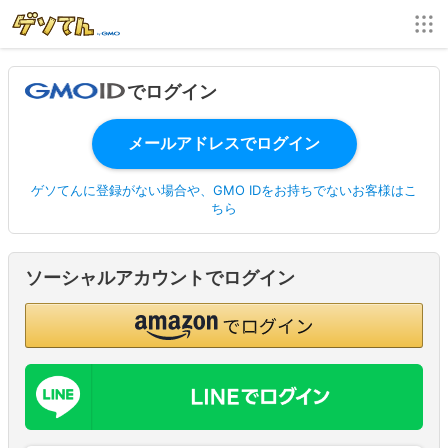
でログイン
ゲソてんに登録がない場合や、GMO IDをお持ちでないお客様はこ
ちら
ソーシャルアカウントでログイン