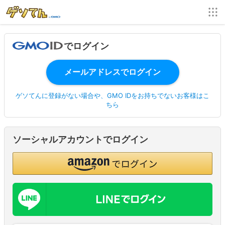
でログイン
ゲソてんに登録がない場合や、GMO IDをお持ちでないお客様はこ
ちら
ソーシャルアカウントでログイン