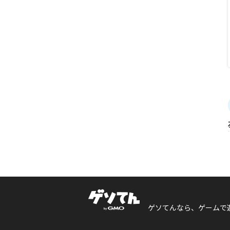
ゲソてんなら、ゲームで