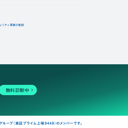
ュリティ事業の軌跡
無料診断中