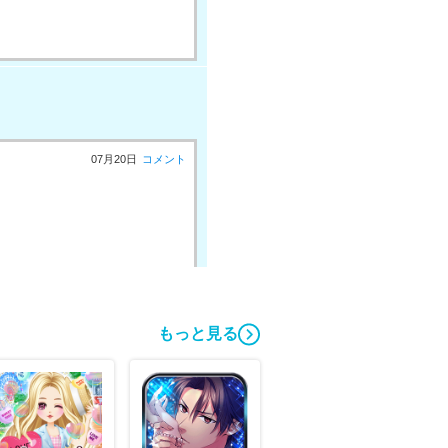
07月20日
コメント
もっと見る