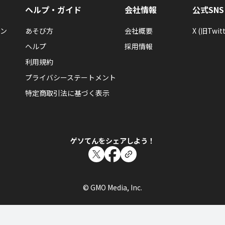
ヘルプ・ガイド
会社情報
公式SNS
ン
あそび方
会社概要
X (旧Twitt
ヘルプ
採用情報
利用規約
プライバシーステートメント
特定商取引法に基づく表示
ゲソてんをシェアしよう！
© GMO Media, Inc.