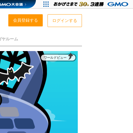
会員登録する
ログインする
ガヤルーム
ワールドビュー