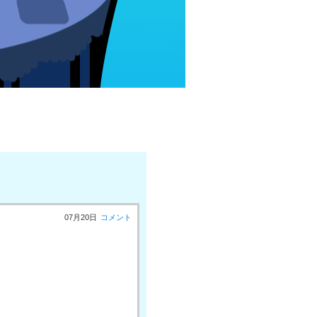
07月20日
コメント