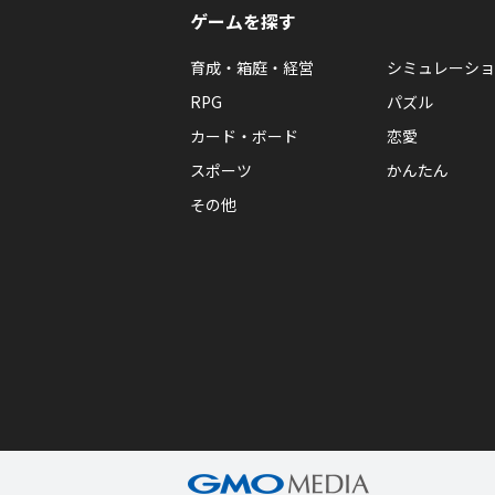
ゲームを探す
育成・箱庭・経営
シミュレーショ
RPG
パズル
カード・ボード
恋愛
スポーツ
かんたん
その他