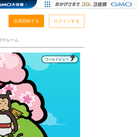
会員登録する
ログインする
ガヤルーム
ワールドビュー