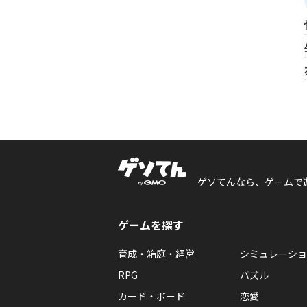
ゲソてんなら、ゲームで
ゲームを探す
育成・箱庭・経営
シミュレーショ
RPG
パズル
カード・ボード
恋愛