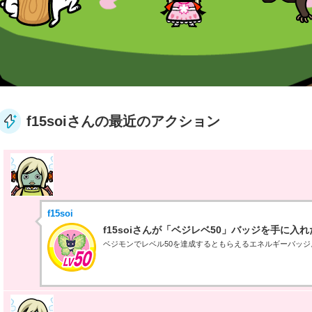
f15soiさんの最近のアクション
f15soi
f15soiさんが「ベジレベ50」バッジを手に入れ
ベジモンでレベル50を達成するともらえるエネルギーバッジ