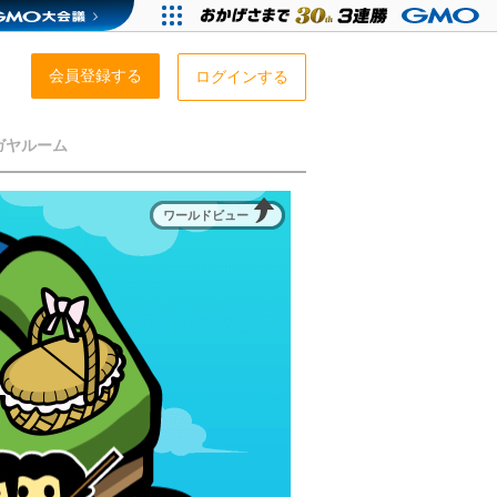
会員登録する
ログインする
ガヤルーム
ワールドビュー