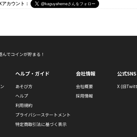
Xアカウント：
遊んでコインが貯まる！
ヘルプ・ガイド
会社情報
公式SNS
ン
あそび方
会社概要
X (旧Twitt
ヘルプ
採用情報
利用規約
プライバシーステートメント
特定商取引法に基づく表示