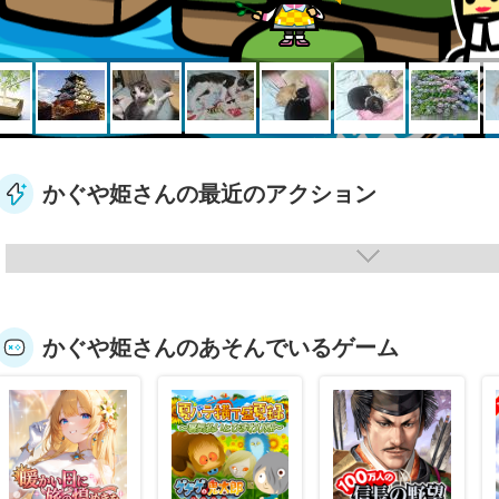
かぐや姫さんの最近のアクション
かぐや姫さんのあそんでいるゲーム