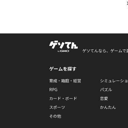
ゲソてんなら、ゲームで
ゲームを探す
育成・箱庭・経営
シミュレーショ
RPG
パズル
カード・ボード
恋愛
スポーツ
かんたん
その他