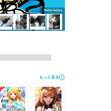
Profile Gallery
もっと見る