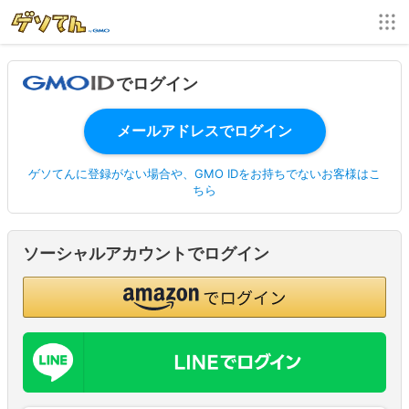
でログイン
ゲソてんに登録がない場合や、GMO IDをお持ちでないお客様はこ
ちら
ソーシャルアカウントでログイン