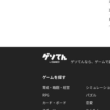
ゲソてんなら、ゲームで
ゲームを探す
育成・箱庭・経営
シミュレーショ
RPG
パズル
カード・ボード
恋愛