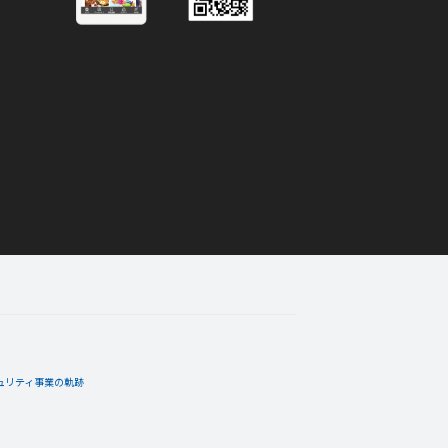
ュリティ事業の軌跡