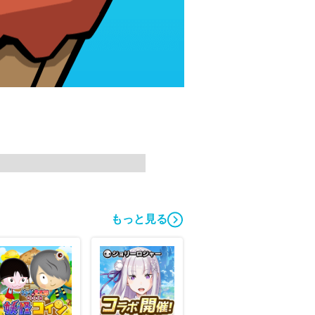
もっと見る