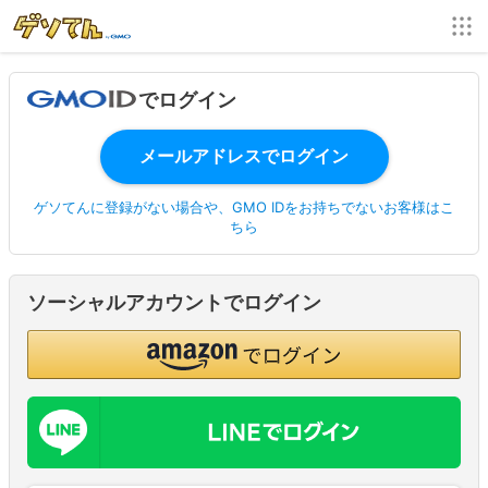
でログイン
ゲソてんに登録がない場合や、GMO IDをお持ちでないお客様はこ
ちら
ソーシャルアカウントでログイン