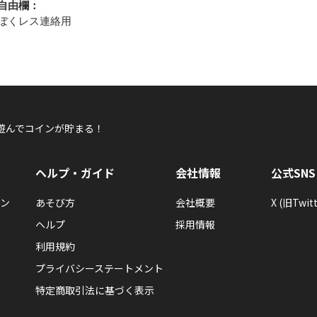
自由欄：
ぼくレス連絡用
遊んでコインが貯まる！
ヘルプ・ガイド
会社情報
公式SNS
ン
あそび方
会社概要
X (旧Twitt
ヘルプ
採用情報
利用規約
プライバシーステートメント
特定商取引法に基づく表示