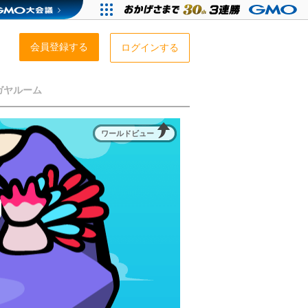
会員登録する
ログインする
ガヤルーム
ワールドビュー