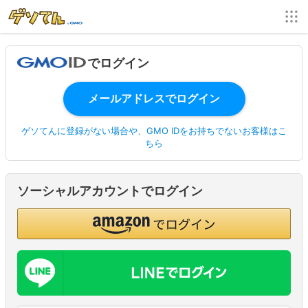
でログイン
ゲソてんに登録がない場合や、GMO IDをお持ちでないお客様はこ
ちら
ソーシャルアカウントでログイン