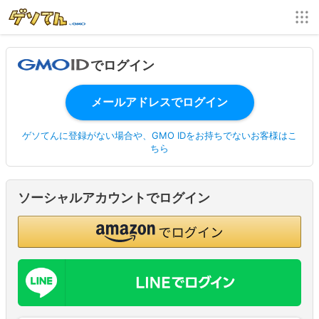
でログイン
ゲソてんに登録がない場合や、GMO IDをお持ちでないお客様はこ
ちら
ソーシャルアカウントでログイン