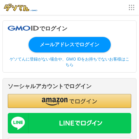
でログイン
ゲソてんに登録がない場合や、GMO IDをお持ちでないお客様はこ
ちら
ソーシャルアカウントでログイン