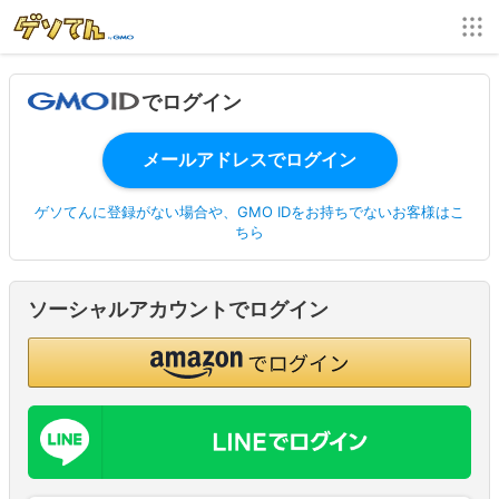
でログイン
ゲソてんに登録がない場合や、GMO IDをお持ちでないお客様はこ
ちら
ソーシャルアカウントでログイン