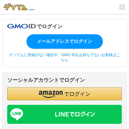
でログイン
ゲソてんに登録がない場合や、GMO IDをお持ちでないお客様はこ
ちら
ソーシャルアカウントでログイン