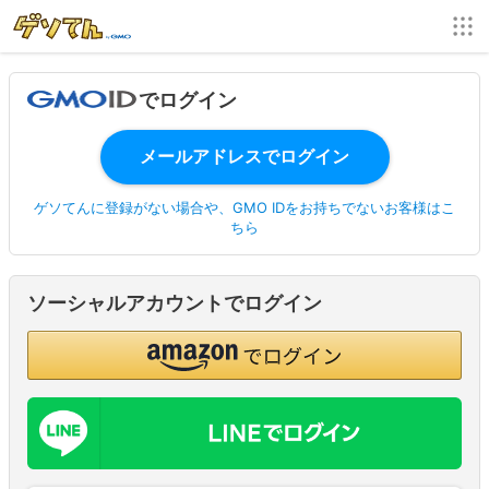
でログイン
ゲソてんに登録がない場合や、GMO IDをお持ちでないお客様はこ
ちら
ソーシャルアカウントでログイン