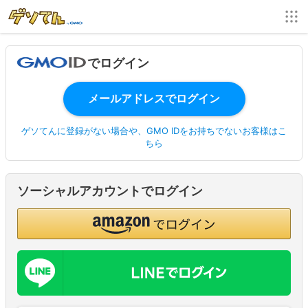
でログイン
ゲソてんに登録がない場合や、GMO IDをお持ちでないお客様はこ
ちら
ソーシャルアカウントでログイン