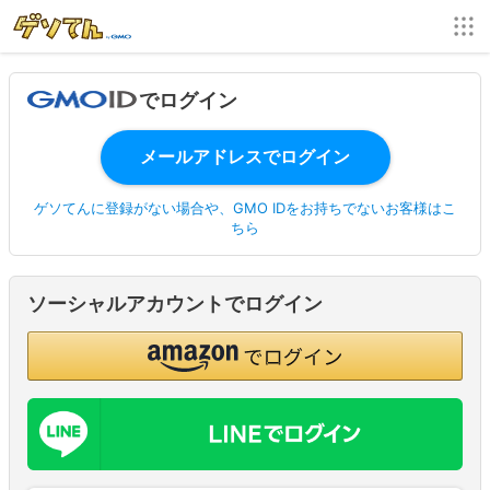
でログイン
ゲソてんに登録がない場合や、GMO IDをお持ちでないお客様はこ
ちら
ソーシャルアカウントでログイン