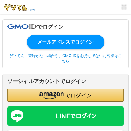
でログイン
ゲソてんに登録がない場合や、GMO IDをお持ちでないお客様はこ
ちら
ソーシャルアカウントでログイン