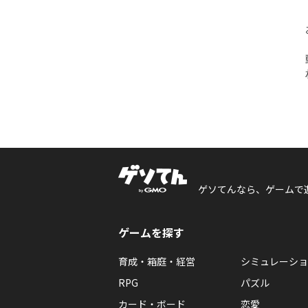
ゲソてんなら、ゲームで
ゲームを探す
育成・箱庭・経営
シミュレーショ
RPG
パズル
カード・ボード
恋愛