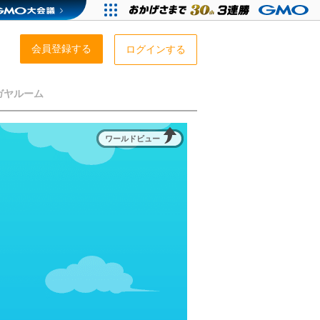
会員登録する
ログインする
ガヤルーム
ワールドビュー