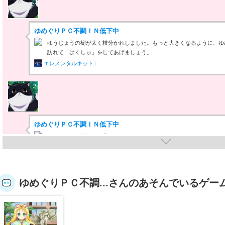
ゆめぐりＰＣ不調ＩＮ低下中
ゆうじょうの樹が太く枝分かれしました。もっと大きくなるように、ゆ
訪れて「はくしゅ」をしてあげましょう。
エレメンタルキット
ゆめぐりＰＣ不調ＩＮ低下中
ゆうじょうの樹がより高くなりました。もっと大きくなるように、ゆめ
れて「はくしゅ」をしてあげましょう。
エレメンタルキット
ゆめぐりＰＣ不調...さんのあそんでいるゲー
ゆめぐりＰＣ不調ＩＮ低下中