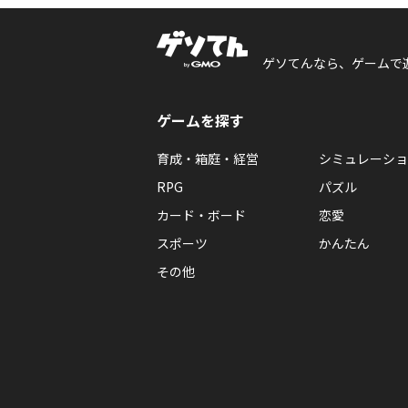
ゲソてんなら、ゲームで
ゲームを探す
育成・箱庭・経営
シミュレーショ
RPG
パズル
カード・ボード
恋愛
スポーツ
かんたん
その他