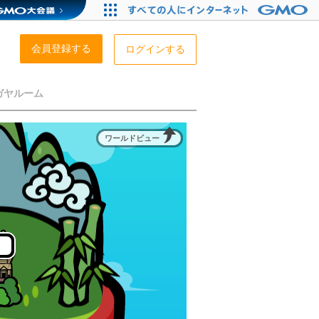
会員登録する
ログインする
ガヤルーム
ワールドビュー