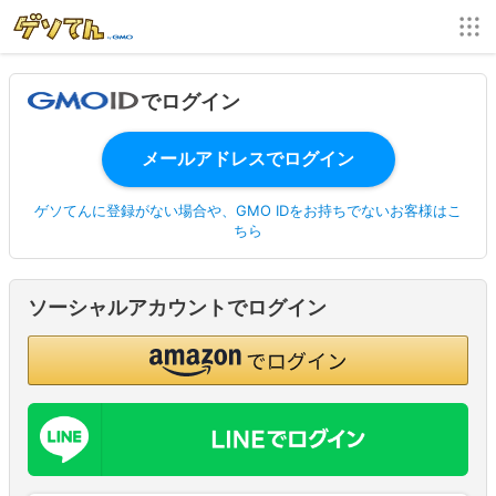
でログイン
ゲソてんに登録がない場合や、GMO IDをお持ちでないお客様はこ
ちら
ソーシャルアカウントでログイン