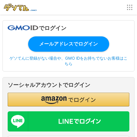
でログイン
ゲソてんに登録がない場合や、GMO IDをお持ちでないお客様はこ
ちら
ソーシャルアカウントでログイン