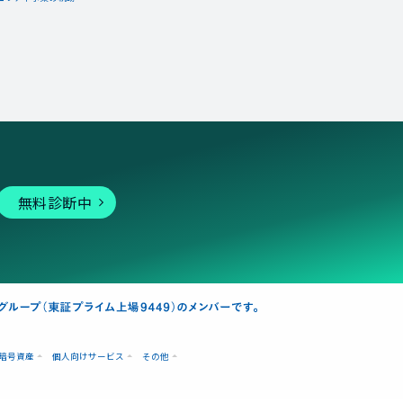
無料診断中
暗号資産
個人向けサービス
その他