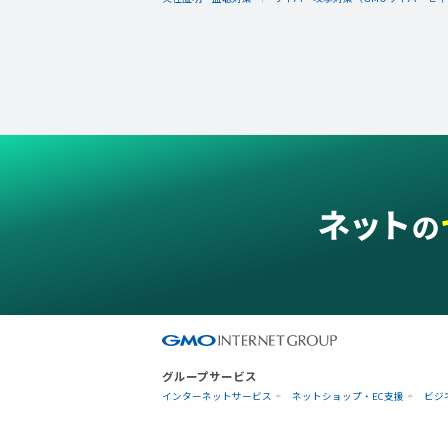
グループサービス
インターネットサービス
ネットショップ・EC支援
ビジ