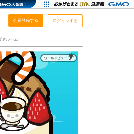
会員登録する
ログインする
ガヤルーム
ワールドビュー