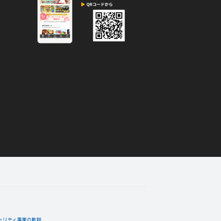
ュリティ事業の軌跡