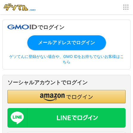
でログイン
ゲソてんに登録がない場合や、GMO IDをお持ちでないお客様はこ
ちら
ソーシャルアカウントでログイン