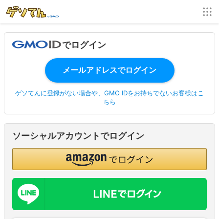
でログイン
ゲソてんに登録がない場合や、GMO IDをお持ちでないお客様はこ
ちら
ソーシャルアカウントでログイン